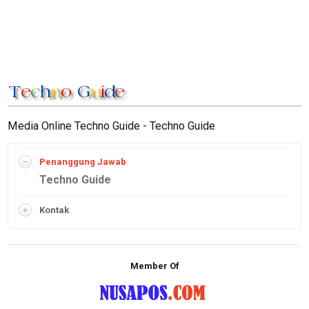
Media Online Techno Guide - Techno Guide
Penanggung Jawab
Techno Guide
Kontak
Member Of
M